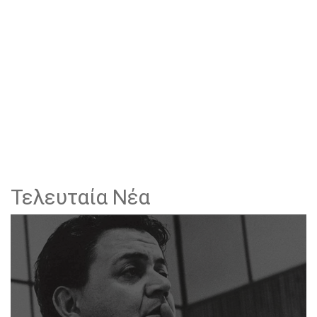
Τελευταία Νέα