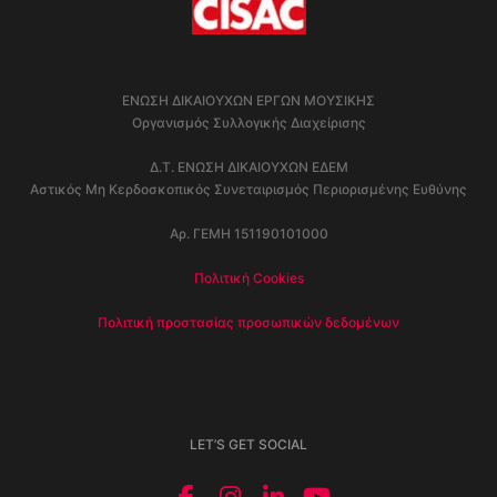
ΕΝΩΣΗ ΔΙΚΑΙΟΥΧΩΝ ΕΡΓΩΝ ΜΟΥΣΙΚΗΣ
Οργανισμός Συλλογικής Διαχείρισης
Δ.Τ. ΕΝΩΣΗ ΔΙΚΑΙΟΥΧΩΝ ΕΔΕΜ
Αστικός Μη Κερδοσκοπικός Συνεταιρισμός Περιορισμένης Ευθύνης
Αρ. ΓΕΜΗ 151190101000
Πολιτική Cookies
Πολιτική προστασίας προσωπικών δεδομένων
LET’S GET SOCIAL