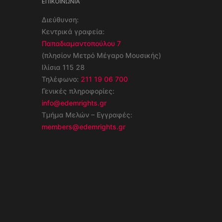
ΕΠΙΚΟΙΝΩΝΊΑ
Διεύθυνση:
Κεντρικά γραφεία:
Παπαδιαμαντοπούλου 7
(πλησίον Μετρό Μέγαρο Μουσικής)
Ιλίσια 115 28
Τηλέφωνο:
211 19 06 700
Γενικές πληροφορίες:
info@edemrights.gr
Τμήμα Μελών – Εγγραφές:
members@edemrights.gr