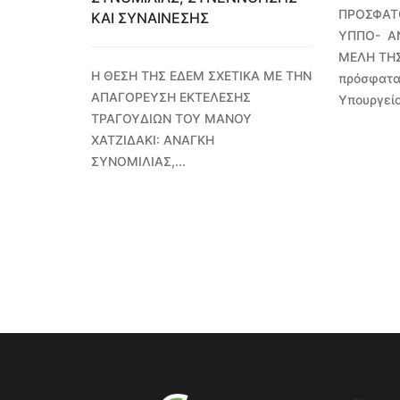
ΠΡΟΣΦΑΤ
ΚΑΙ ΣΥΝΑΙΝΕΣΗΣ
ΥΠΠΟ- Α
ΜΕΛΗ ΤΗ
Η ΘΕΣΗ ΤΗΣ ΕΔΕΜ ΣΧΕΤΙΚΑ ΜΕ ΤΗΝ
πρόσφατα
ΑΠΑΓΟΡΕΥΣΗ ΕΚΤΕΛΕΣΗΣ
Υπουργείο
ΤΡΑΓΟΥΔΙΩΝ ΤΟΥ ΜΑΝΟΥ
ΧΑΤΖΙΔΑΚΙ: ΑΝΑΓΚΗ
ΣΥΝΟΜΙΛΙΑΣ,...