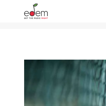
ΣΥΜΒΑΣΗ ΕΚΠΡΟΣΩΠΗΣΗΣ ΓΙΑ ΤΗΝ
FOR MUSIC