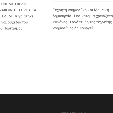
Ο ΝΟΜΟΣΧΕΔΙΟ
Τεχνητή νοημοσύνη και Μουσική
ΝΑΚΟΙΝΩΣΗ ΠΡΟΣ ΤΑ
δημιουργία Η καινοτομία χρειάζετα
Σ ΕΔΕΜ Ψηφίστηκε
κανόνες Η ανάπτυξη της τεχνητής
 νομοσχέδιο του
νοημοσύνης δημιουργεί...
υ Πολιτισμού...