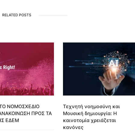
RELATED POSTS
ΤΟ ΝΟΜΟΣΧΕΔΙΟ
Τεχνητή νοημοσύνη και
ΑΝΑΚΟΙΝΩΣΗ ΠΡΟΣ ΤΑ
Μουσική δημιουργία: Η
ΗΣ ΕΔΕΜ
καινοτομία χρειάζεται
κανόνες