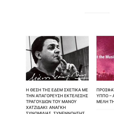
Η ΘΕΣΗ ΤΗΣ ΕΔΕΜ ΣΧΕΤΙΚΑ ΜΕ
ΠΡΟΣΦΑ
ΤΗΝ ΑΠΑΓΟΡΕΥΣΗ ΕΚΤΕΛΕΣΗΣ
ΥΠΠΟ – 
ΤΡΑΓΟΥΔΙΩΝ ΤΟΥ ΜΑΝΟΥ
ΜΕΛΗ Τ
ΧΑΤΖΙΔΑΚΙ: ΑΝΑΓΚΗ
ΣΥΝΟΜΙΛΙΑΣ, ΣΥΝΕΝΝΟΗΣΗΣ