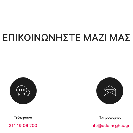
ΕΠΙΚΟΙΝΩΝΉΣΤΕ ΜΑΖΊ ΜΑΣ
Τηλέφωνο
Πληροφορίες
211 19 06 700
info@edemrights.gr