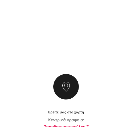
Βρείτε μας στο χάρτη
Κεντρικά γραφεία:
Παπαδιαμαντοπούλου 7