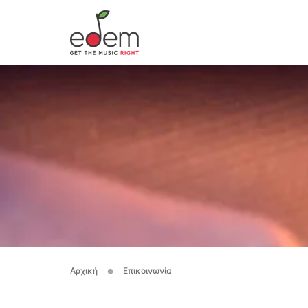
Αρχική
Επικοινωνία