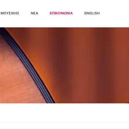
 ΜΟΥΣΙΚΉΣ
ΝΕΑ
ΕΠΙΚΟΙΝΩΝΊΑ
ENGLISH