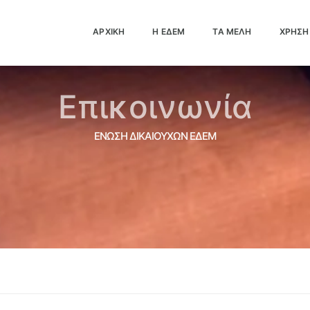
ΑΡΧΙΚΗ
Η ΕΔΕΜ
ΤΑ ΜΈΛΗ
ΧΡΉΣΗ
Επικοινωνία
ΕΝΩΣΗ ΔΙΚΑΙΟΥΧΩΝ ΕΔΕΜ