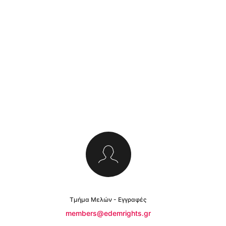
Τμήμα Μελών - Εγγραφές
members@edemrights.gr