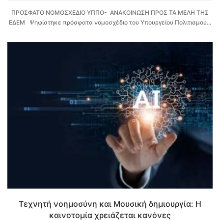
ΠΡΟΣΦΑΤΟ ΝΟΜΟΣΧΕΔΙΟ ΥΠΠΟ- ΑΝΑΚΟΙΝΩΣΗ ΠΡΟΣ ΤΑ ΜΕΛΗ ΤΗΣ
ΕΔΕΜ Ψηφίστηκε πρόσφατα νομοσχέδιο του Υπουργείου Πολιτισμού...
Τεχνητή νοημοσύνη και Μουσική δημιουργία: Η
καινοτομία χρειάζεται κανόνες