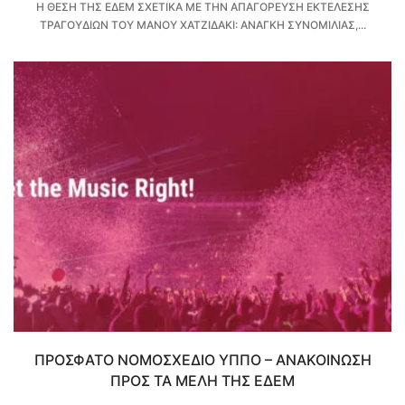
Η ΘΕΣΗ ΤΗΣ ΕΔΕΜ ΣΧΕΤΙΚΑ ΜΕ ΤΗΝ ΑΠΑΓΟΡΕΥΣΗ ΕΚΤΕΛΕΣΗΣ
ΤΡΑΓΟΥΔΙΩΝ ΤΟΥ ΜΑΝΟΥ ΧΑΤΖΙΔΑΚΙ: ΑΝΑΓΚΗ ΣΥΝΟΜΙΛΙΑΣ,...
ΠΡΟΣΦΑΤΟ ΝΟΜΟΣΧΕΔΙΟ ΥΠΠΟ – ΑΝΑΚΟΙΝΩΣΗ
ΠΡΟΣ ΤΑ ΜΕΛΗ ΤΗΣ ΕΔΕΜ