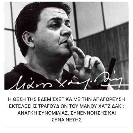
Η ΘΕΣΗ ΤΗΣ ΕΔΕΜ ΣΧΕΤΙΚΑ ΜΕ ΤΗΝ ΑΠΑΓΟΡΕΥΣΗ
ΕΚΤΕΛΕΣΗΣ ΤΡΑΓΟΥΔΙΩΝ ΤΟΥ ΜΑΝΟΥ ΧΑΤΖΙΔΑΚΙ:
ΑΝΑΓΚΗ ΣΥΝΟΜΙΛΙΑΣ, ΣΥΝΕΝΝΟΗΣΗΣ ΚΑΙ
ΣΥΝΑΙΝΕΣΗΣ