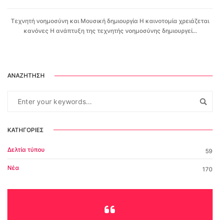
Τεχνητή νοημοσύνη και Μουσική δημιουργία Η καινοτομία χρειάζεται
κανόνες Η ανάπτυξη της τεχνητής νοημοσύνης δημιουργεί...
ΑΝΑΖΉΤΗΣΗ
ΚΑΤΗΓΟΡΊΕΣ
Δελτία τύπου
59
Νέα
170