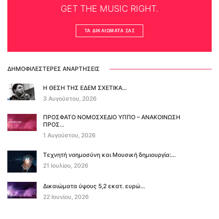
GET THE MUSIC RIGHT.
ΤΑ ΔΙΚΑΙΏΜΑΤΆ ΣΑΣ
ΔΗΜΟΦΙΛΈΣΤΕΡΕΣ ΑΝΑΡΤΉΣΕΙΣ
Η ΘΕΣΗ ΤΗΣ ΕΔΕΜ ΣΧΕΤΙΚΑ…
3 Αυγούστου, 2026
ΠΡΟΣΦΑΤΟ ΝΟΜΟΣΧΕΔΙΟ ΥΠΠΟ – ΑΝΑΚΟΙΝΩΣΗ
ΠΡΟΣ…
1 Αυγούστου, 2026
Τεχνητή νοημοσύνη και Μουσική δημιουργία:…
21 Ιουλίου, 2026
Δικαιώματα ύψους 5,2 εκατ. ευρώ…
22 Ιουνίου, 2026