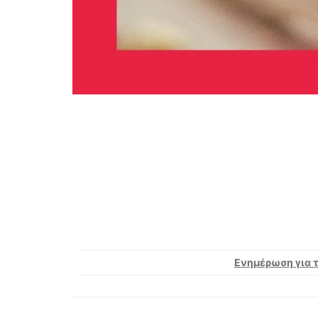
Ενημέρωση για 