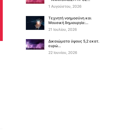
1 Αυγούστου, 2026
Τεχνητή νοημοσύνη και
Μουσική δημιουργία:…
21 Ιουλίου, 2026
Δικαιώματα ύψους 5,2 εκατ.
ευρώ…
22 Ιουνίου, 2026