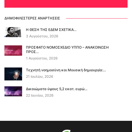
ΔΗΜΟΦΙΛΈΣΤΕΡΕΣ ΑΝΑΡΤΉΣΕΙΣ
Η ΘΕΣΗ ΤΗΣ ΕΔΕΜ ΣΧΕΤΙΚΑ…
3 Αυγούστου, 2026
ΠΡΟΣΦΑΤΟ ΝΟΜΟΣΧΕΔΙΟ ΥΠΠΟ – ΑΝΑΚΟΙΝΩΣΗ
ΠΡΟΣ…
1 Αυγούστου, 2026
Τεχνητή νοημοσύνη και Μουσική δημιουργία:…
21 Ιουλίου, 2026
Δικαιώματα ύψους 5,2 εκατ. ευρώ…
22 Ιουνίου, 2026