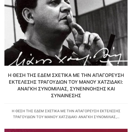
Η ΘΕΣΗ ΤΗΣ ΕΔΕΜ ΣΧΕΤΙΚΑ ΜΕ ΤΗΝ ΑΠΑΓΟΡΕΥΣΗ
ΕΚΤΕΛΕΣΗΣ ΤΡΑΓΟΥΔΙΩΝ ΤΟΥ ΜΑΝΟΥ ΧΑΤΖΙΔΑΚΙ:
ΑΝΑΓΚΗ ΣΥΝΟΜΙΛΙΑΣ, ΣΥΝΕΝΝΟΗΣΗΣ ΚΑΙ
ΣΥΝΑΙΝΕΣΗΣ
Η ΘΕΣΗ ΤΗΣ ΕΔΕΜ ΣΧΕΤΙΚΑ ΜΕ ΤΗΝ ΑΠΑΓΟΡΕΥΣΗ ΕΚΤΕΛΕΣΗΣ
ΤΡΑΓΟΥΔΙΩΝ ΤΟΥ ΜΑΝΟΥ ΧΑΤΖΙΔΑΚΙ: ΑΝΑΓΚΗ ΣΥΝΟΜΙΛΙΑΣ,...