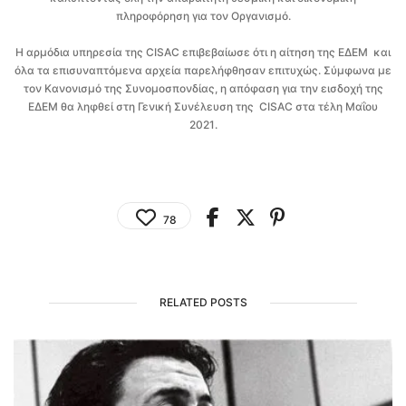
πληροφόρηση για τον Οργανισμό.
Η αρμόδια υπηρεσία της CISAC επιβεβαίωσε ότι η αίτηση της ΕΔΕΜ και
όλα τα επισυναπτόμενα αρχεία παρελήφθησαν επιτυχώς. Σύμφωνα με
τον Κανονισμό της Συνομοσπονδίας, η απόφαση για την εισδοχή της
ΕΔΕΜ θα ληφθεί στη Γενική Συνέλευση της CISAC στα τέλη Μαΐου
2021.
78
RELATED POSTS