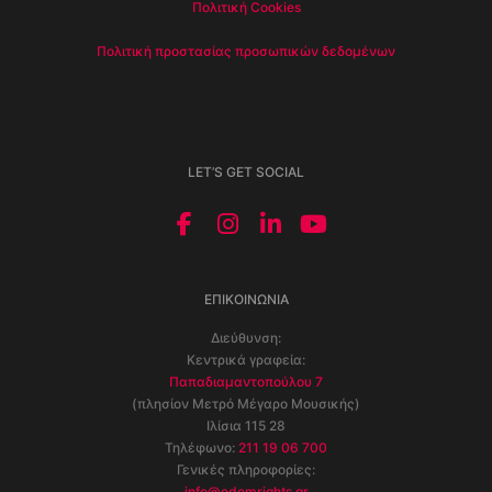
Πολιτική Cookies
Πολιτική προστασίας προσωπικών δεδομένων
LET’S GET SOCIAL
ΕΠΙΚΟΙΝΩΝΊΑ
Διεύθυνση:
Κεντρικά γραφεία:
Παπαδιαμαντοπούλου 7
(πλησίον Μετρό Μέγαρο Μουσικής)
Ιλίσια 115 28
Τηλέφωνο:
211 19 06 700
Γενικές πληροφορίες:
info@edemrights.gr