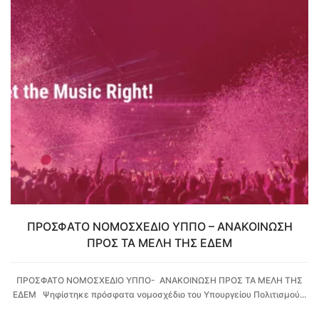
ΠΡΟΣΦΑΤΟ ΝΟΜΟΣΧΕΔΙΟ ΥΠΠΟ – ΑΝΑΚΟΙΝΩΣΗ
ΠΡΟΣ ΤΑ ΜΕΛΗ ΤΗΣ ΕΔΕΜ
ΠΡΟΣΦΑΤΟ ΝΟΜΟΣΧΕΔΙΟ ΥΠΠΟ- ΑΝΑΚΟΙΝΩΣΗ ΠΡΟΣ ΤΑ ΜΕΛΗ ΤΗΣ
ΕΔΕΜ Ψηφίστηκε πρόσφατα νομοσχέδιο του Υπουργείου Πολιτισμού...