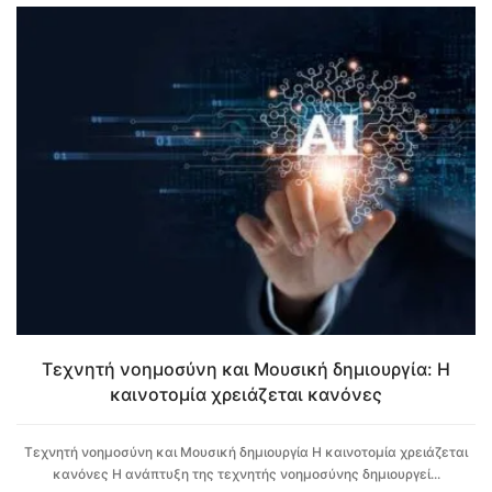
Τεχνητή νοημοσύνη και Μουσική δημιουργία: Η
καινοτομία χρειάζεται κανόνες
Τεχνητή νοημοσύνη και Μουσική δημιουργία Η καινοτομία χρειάζεται
κανόνες Η ανάπτυξη της τεχνητής νοημοσύνης δημιουργεί...