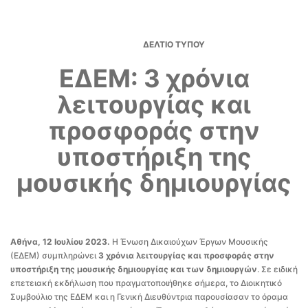
ΔΕΛΤΙΟ ΤΥΠΟΥ
ΕΔΕΜ: 3 χρόνια
λειτουργίας και
προσφοράς στην
υποστήριξη της
μουσικής δημιουργίας
Αθήνα, 12 Ιουλίου 2023.
Η Ένωση Δικαιούχων Έργων Μουσικής
(ΕΔΕΜ) συμπληρώνει
3 χρόνια λειτουργίας και προσφοράς στην
υποστήριξη της μουσικής δημιουργίας και των δημιουργών
. Σε ειδική
επετειακή εκδήλωση που πραγματοποιήθηκε σήμερα, το Διοικητικό
Συμβούλιο της ΕΔΕΜ και η Γενική Διευθύντρια παρουσίασαν το όραμα