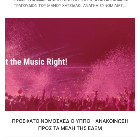
ΤΡΑΓΟΥΔΙΩΝ ΤΟΥ ΜΑΝΟΥ ΧΑΤΖΙΔΑΚΙ: ΑΝΑΓΚΗ ΣΥΝΟΜΙΛΙΑΣ,...
ΠΡΟΣΦΑΤΟ ΝΟΜΟΣΧΕΔΙΟ ΥΠΠΟ – ΑΝΑΚΟΙΝΩΣΗ
ΠΡΟΣ ΤΑ ΜΕΛΗ ΤΗΣ ΕΔΕΜ