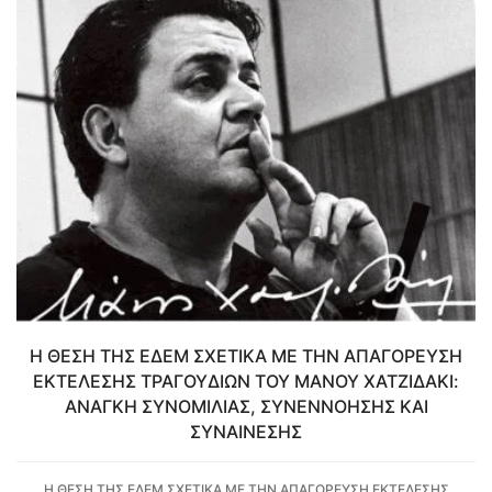
Η ΘΕΣΗ ΤΗΣ ΕΔΕΜ ΣΧΕΤΙΚΑ ΜΕ ΤΗΝ ΑΠΑΓΟΡΕΥΣΗ
ΕΚΤΕΛΕΣΗΣ ΤΡΑΓΟΥΔΙΩΝ ΤΟΥ ΜΑΝΟΥ ΧΑΤΖΙΔΑΚΙ:
ΑΝΑΓΚΗ ΣΥΝΟΜΙΛΙΑΣ, ΣΥΝΕΝΝΟΗΣΗΣ ΚΑΙ
ΣΥΝΑΙΝΕΣΗΣ
Η ΘΕΣΗ ΤΗΣ ΕΔΕΜ ΣΧΕΤΙΚΑ ΜΕ ΤΗΝ ΑΠΑΓΟΡΕΥΣΗ ΕΚΤΕΛΕΣΗΣ