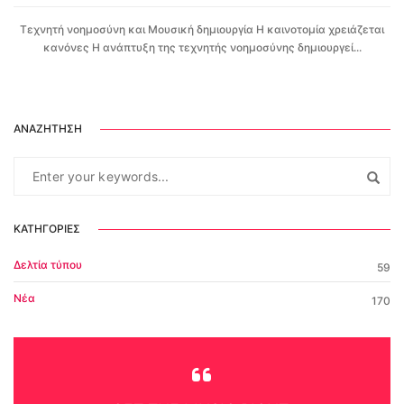
Τεχνητή νοημοσύνη και Μουσική δημιουργία Η καινοτομία χρειάζεται
κανόνες Η ανάπτυξη της τεχνητής νοημοσύνης δημιουργεί...
ΑΝΑΖΉΤΗΣΗ
ΚΑΤΗΓΟΡΊΕΣ
Δελτία τύπου
59
Νέα
170