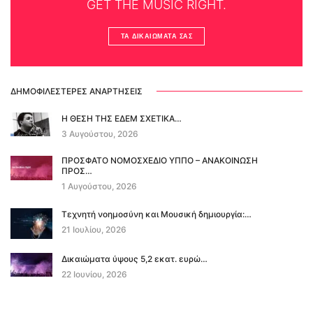
GET THE MUSIC RIGHT.
ΤΑ ΔΙΚΑΙΏΜΑΤΆ ΣΑΣ
ΔΗΜΟΦΙΛΈΣΤΕΡΕΣ ΑΝΑΡΤΉΣΕΙΣ
Η ΘΕΣΗ ΤΗΣ ΕΔΕΜ ΣΧΕΤΙΚΑ…
3 Αυγούστου, 2026
ΠΡΟΣΦΑΤΟ ΝΟΜΟΣΧΕΔΙΟ ΥΠΠΟ – ΑΝΑΚΟΙΝΩΣΗ
ΠΡΟΣ…
1 Αυγούστου, 2026
Τεχνητή νοημοσύνη και Μουσική δημιουργία:…
21 Ιουλίου, 2026
Δικαιώματα ύψους 5,2 εκατ. ευρώ…
22 Ιουνίου, 2026