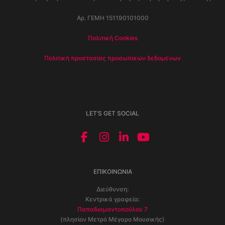
Αρ. ΓΕΜΗ 151190101000
Πολιτική Cookies
Πολιτική προστασίας προσωπικών δεδομένων
LET’S GET SOCIAL
ΕΠΙΚΟΙΝΩΝΊΑ
Διεύθυνση:
Κεντρικά γραφεία:
Παπαδιαμαντοπούλου 7
(πλησίον Μετρό Μέγαρο Μουσικής)