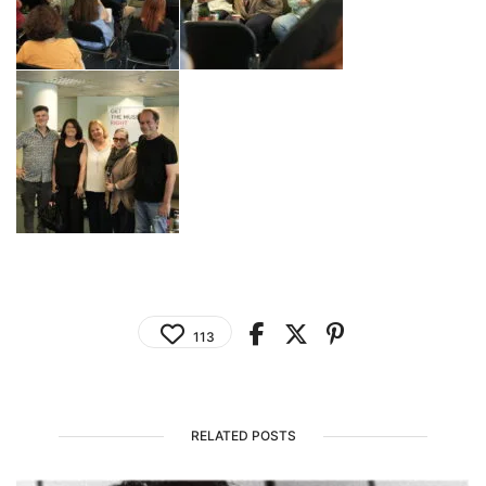
113
RELATED POSTS