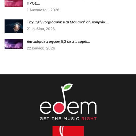
ΠΡΟΣ…
1 Αυγούστου, 2026
Τεχνητή νοημοσύνη και Μουσική δημιουργία:…
21 Ιουλίου, 2026
Δικαιώματα ύψους 5,2 εκατ. ευρώ…
22 Ιουνίου, 2026