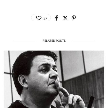
47
RELATED POSTS