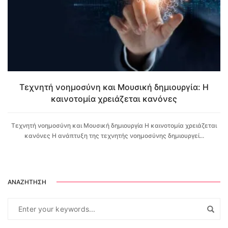
Τεχνητή νοημοσύνη και Μουσική δημιουργία: Η
καινοτομία χρειάζεται κανόνες
Τεχνητή νοημοσύνη και Μουσική δημιουργία Η καινοτομία χρειάζεται
κανόνες Η ανάπτυξη της τεχνητής νοημοσύνης δημιουργεί...
ΑΝΑΖΉΤΗΣΗ