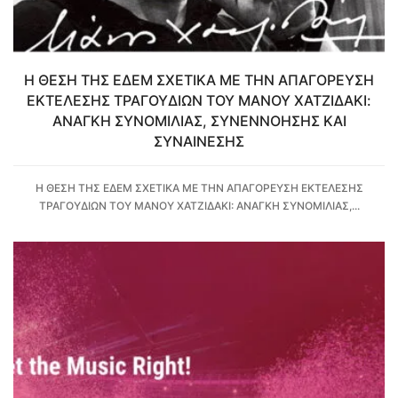
Η ΘΕΣΗ ΤΗΣ ΕΔΕΜ ΣΧΕΤΙΚΑ ΜΕ ΤΗΝ ΑΠΑΓΟΡΕΥΣΗ
ΕΚΤΕΛΕΣΗΣ ΤΡΑΓΟΥΔΙΩΝ ΤΟΥ ΜΑΝΟΥ ΧΑΤΖΙΔΑΚΙ:
ΑΝΑΓΚΗ ΣΥΝΟΜΙΛΙΑΣ, ΣΥΝΕΝΝΟΗΣΗΣ ΚΑΙ
ΣΥΝΑΙΝΕΣΗΣ
Η ΘΕΣΗ ΤΗΣ ΕΔΕΜ ΣΧΕΤΙΚΑ ΜΕ ΤΗΝ ΑΠΑΓΟΡΕΥΣΗ ΕΚΤΕΛΕΣΗΣ
ΤΡΑΓΟΥΔΙΩΝ ΤΟΥ ΜΑΝΟΥ ΧΑΤΖΙΔΑΚΙ: ΑΝΑΓΚΗ ΣΥΝΟΜΙΛΙΑΣ,...