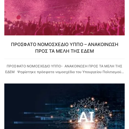
ΠΡΟΣΦΑΤΟ ΝΟΜΟΣΧΕΔΙΟ ΥΠΠΟ – ΑΝΑΚΟΙΝΩΣΗ
ΠΡΟΣ ΤΑ ΜΕΛΗ ΤΗΣ ΕΔΕΜ
ΠΡΟΣΦΑΤΟ ΝΟΜΟΣΧΕΔΙΟ ΥΠΠΟ- ΑΝΑΚΟΙΝΩΣΗ ΠΡΟΣ ΤΑ ΜΕΛΗ ΤΗΣ
ΕΔΕΜ Ψηφίστηκε πρόσφατα νομοσχέδιο του Υπουργείου Πολιτισμού...