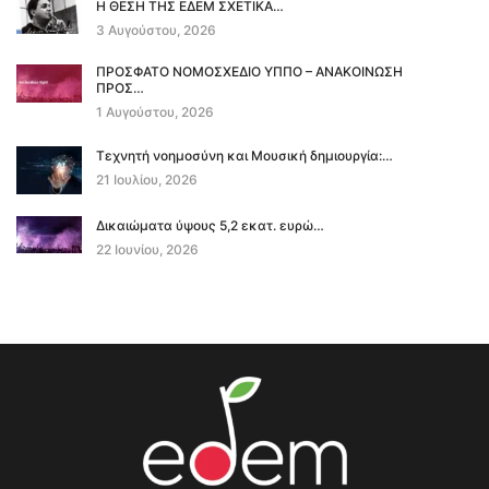
Η ΘΕΣΗ ΤΗΣ ΕΔΕΜ ΣΧΕΤΙΚΑ…
3 Αυγούστου, 2026
ΠΡΟΣΦΑΤΟ ΝΟΜΟΣΧΕΔΙΟ ΥΠΠΟ – ΑΝΑΚΟΙΝΩΣΗ
ΠΡΟΣ…
1 Αυγούστου, 2026
Τεχνητή νοημοσύνη και Μουσική δημιουργία:…
21 Ιουλίου, 2026
Δικαιώματα ύψους 5,2 εκατ. ευρώ…
22 Ιουνίου, 2026