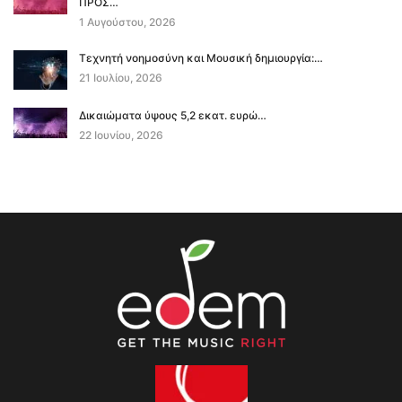
ΠΡΟΣ…
1 Αυγούστου, 2026
Τεχνητή νοημοσύνη και Μουσική δημιουργία:…
21 Ιουλίου, 2026
Δικαιώματα ύψους 5,2 εκατ. ευρώ…
22 Ιουνίου, 2026