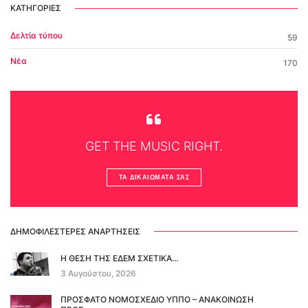
ΚΑΤΗΓΟΡΊΕΣ
Δελτία τύπου
59
Νέα
170
GET THE MUSIC RIGHT.
ΤΑ ΔΙΚΑΙΏΜΑΤΆ ΣΑΣ
ΔΗΜΟΦΙΛΈΣΤΕΡΕΣ ΑΝΑΡΤΉΣΕΙΣ
Η ΘΕΣΗ ΤΗΣ ΕΔΕΜ ΣΧΕΤΙΚΑ…
3 Αυγούστου, 2026
ΠΡΟΣΦΑΤΟ ΝΟΜΟΣΧΕΔΙΟ ΥΠΠΟ – ΑΝΑΚΟΙΝΩΣΗ