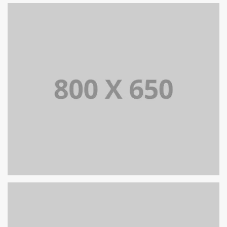
PORTFOLIO TITLE 6
BRANDING AND IDENTITY
PORTFOLIO TITLE 5
BRANDING AND IDENTITY