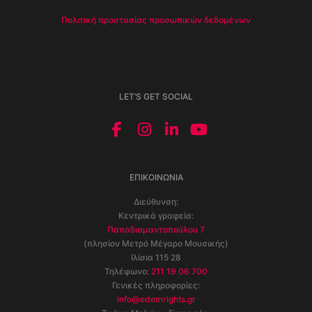
Πολιτική προστασίας προσωπικών δεδομένων
LET’S GET SOCIAL
ΕΠΙΚΟΙΝΩΝΊΑ
Διεύθυνση:
Κεντρικά γραφεία:
Παπαδιαμαντοπούλου 7
(πλησίον Μετρό Μέγαρο Μουσικής)
Ιλίσια 115 28
Τηλέφωνο:
211 19 06 700
Γενικές πληροφορίες:
info@edemrights.gr