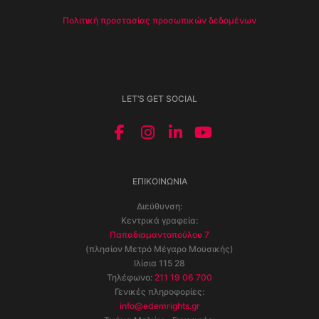
Πολιτική προστασίας προσωπικών δεδομένων
LET’S GET SOCIAL
ΕΠΙΚΟΙΝΩΝΊΑ
Διεύθυνση:
Κεντρικά γραφεία:
Παπαδιαμαντοπούλου 7
(πλησίον Μετρό Μέγαρο Μουσικής)
Ιλίσια 115 28
Τηλέφωνο:
211 19 06 700
Γενικές πληροφορίες:
info@edemrights.gr