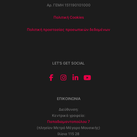
Αρ. ΓΕΜΗ 151190101000
Πολιτική Cookies
Πολιτική προστασίας προσωπικών δεδομένων
LET’S GET SOCIAL
ΕΠΙΚΟΙΝΩΝΊΑ
Διεύθυνση:
Κεντρικά γραφεία:
Παπαδιαμαντοπούλου 7
(πλησίον Μετρό Μέγαρο Μουσικής)
Ιλίσια 115 28