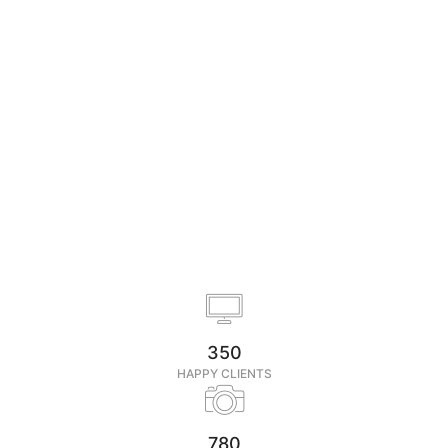
350
HAPPY CLIENTS
780