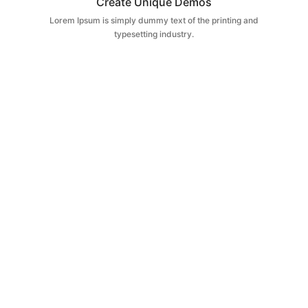
Create Unique Demos
Lorem Ipsum is simply dummy text of the printing and
typesetting industry.