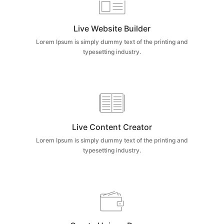
Live Website Builder
Lorem Ipsum is simply dummy text of the printing and
typesetting industry.
Live Content Creator
Lorem Ipsum is simply dummy text of the printing and
typesetting industry.