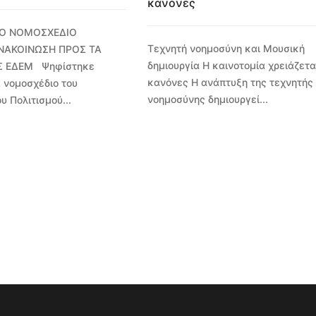
κανόνες
Ο ΝΟΜΟΣΧΕΔΙΟ
Τεχνητή νοημοσύνη και Μουσική
ΝΑΚΟΙΝΩΣΗ ΠΡΟΣ ΤΑ
δημιουργία Η καινοτομία χρειάζετα
Σ ΕΔΕΜ Ψηφίστηκε
κανόνες Η ανάπτυξη της τεχνητής
 νομοσχέδιο του
νοημοσύνης δημιουργεί...
υ Πολιτισμού...