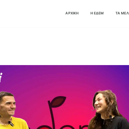
Τουμπανάκη
ΑΡΧΙΚΗ
Η ΕΔΕΜ
ΤΑ ΜΈ