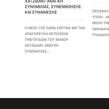
ΧΑΤΖΙΔΑΚΙ: ΑΝΑΓΚΗ
ΣΥΝΟΜΙΛΙΑΣ, ΣΥΝΕΝΝΟΗΣΗΣ
ΠΡΟΣΦΑΤ
ΚΑΙ ΣΥΝΑΙΝΕΣΗΣ
ΥΠΠΟ- Α
ΜΕΛΗ ΤΗ
Η ΘΕΣΗ ΤΗΣ ΕΔΕΜ ΣΧΕΤΙΚΑ ΜΕ ΤΗΝ
πρόσφατα
ΑΠΑΓΟΡΕΥΣΗ ΕΚΤΕΛΕΣΗΣ
Υπουργείο
ΤΡΑΓΟΥΔΙΩΝ ΤΟΥ ΜΑΝΟΥ
ΧΑΤΖΙΔΑΚΙ: ΑΝΑΓΚΗ
ΣΥΝΟΜΙΛΙΑΣ,...