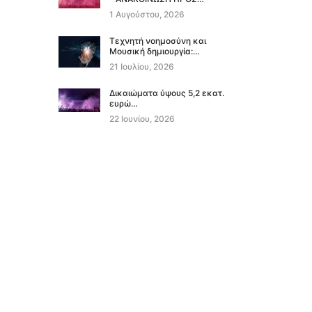
1 Αυγούστου, 2026
Τεχνητή νοημοσύνη και
Μουσική δημιουργία:…
21 Ιουλίου, 2026
Δικαιώματα ύψους 5,2 εκατ.
ευρώ…
22 Ιουνίου, 2026