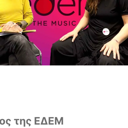
ος της ΕΔΕΜ