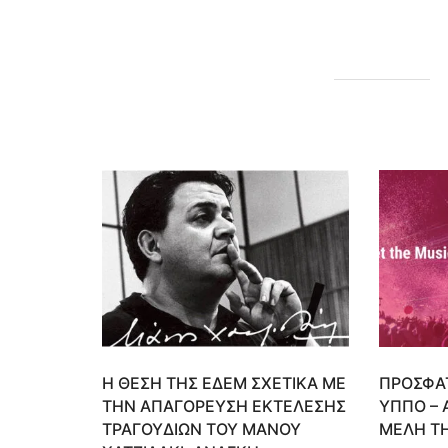
Η ΘΕΣΗ ΤΗΣ ΕΔΕΜ ΣΧΕΤΙΚΑ ΜΕ
ΠΡΟΣΦΑ
ΤΗΝ ΑΠΑΓΟΡΕΥΣΗ ΕΚΤΕΛΕΣΗΣ
ΥΠΠΟ – 
ΤΡΑΓΟΥΔΙΩΝ ΤΟΥ ΜΑΝΟΥ
ΜΕΛΗ Τ