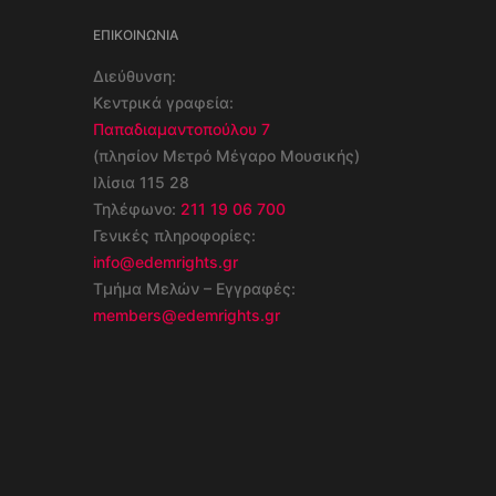
ΕΠΙΚΟΙΝΩΝΊΑ
Διεύθυνση:
Κεντρικά γραφεία:
Παπαδιαμαντοπούλου 7
(πλησίον Μετρό Μέγαρο Μουσικής)
Ιλίσια 115 28
Τηλέφωνο:
211 19 06 700
Γενικές πληροφορίες:
info@edemrights.gr
Τμήμα Μελών – Εγγραφές:
members@edemrights.gr