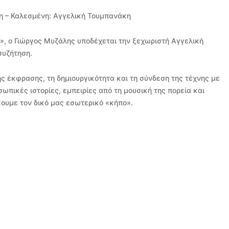
η – Καλεσμένη: Αγγελική Τουμπανάκη
Μ», ο Γιώργος Μυζάλης υποδέχεται την ξεχωριστή Αγγελική
συζήτηση.
ης έκφρασης, τη δημιουργικότητα και τη σύνδεση της τέχνης με
ωπικές ιστορίες, εμπειρίες από τη μουσική της πορεία και
κουμε τον δικό μας εσωτερικό «κήπο».