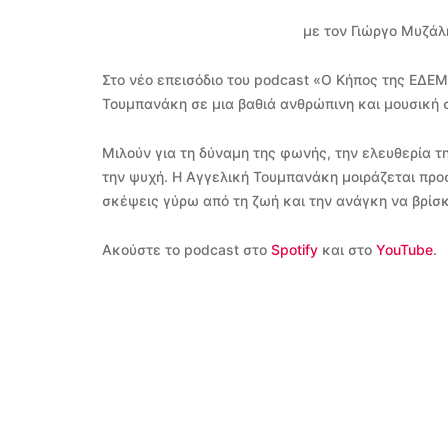
με τον Γιώργο Μυζάλ
Στο νέο επεισόδιο του podcast «Ο Κήπος της ΕΔΕ
Τουμπανάκη σε μια βαθιά ανθρώπινη και μουσική 
Μιλούν για τη δύναμη της φωνής, την ελευθερία τ
την ψυχή. Η Αγγελική Τουμπανάκη μοιράζεται προσ
σκέψεις γύρω από τη ζωή και την ανάγκη να βρίσ
Ακούστε το podcast στο
Spotify
και στο
YouTube
.