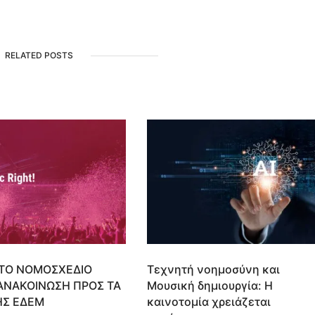
RELATED POSTS
ΤΟ ΝΟΜΟΣΧΕΔΙΟ
Τεχνητή νοημοσύνη και
ΑΝΑΚΟΙΝΩΣΗ ΠΡΟΣ ΤΑ
Μουσική δημιουργία: Η
ΗΣ ΕΔΕΜ
καινοτομία χρειάζεται