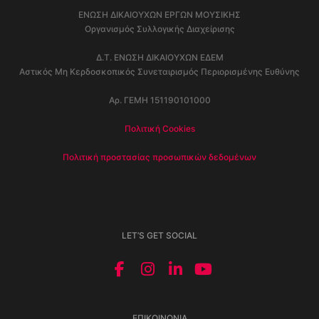
ΕΝΩΣΗ ΔΙΚΑΙΟΥΧΩΝ ΕΡΓΩΝ ΜΟΥΣΙΚΗΣ
Οργανισμός Συλλογικής Διαχείρισης
Δ.Τ. ΕΝΩΣΗ ΔΙΚΑΙΟΥΧΩΝ ΕΔΕΜ
Αστικός Μη Κερδοσκοπικός Συνεταιρισμός Περιορισμένης Ευθύνης
Αρ. ΓΕΜΗ 151190101000
Πολιτική Cookies
Πολιτική προστασίας προσωπικών δεδομένων
LET’S GET SOCIAL
ΕΠΙΚΟΙΝΩΝΊΑ